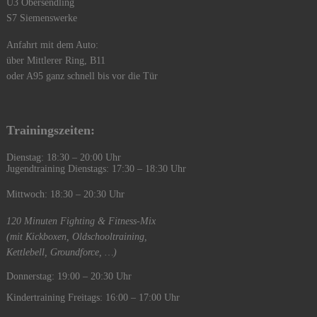
U3 Obersendling
S7 Siemenswerke
Anfahrt mit dem Auto:
über Mittlerer Ring, B11
oder A95 ganz schnell bis vor die Tür
Trainingszeiten:
Dienstag: 18:30 – 20:00 Uhr
Jugendtraining Dienstags: 17:30 – 18:30 Uhr
Mittwoch: 18:30 – 20:30 Uhr
120 Minuten Fighting & Fitness-Mix
(mit Kickboxen, Oldschooltraining,
Kettlebell, Groundforce, …)
Donnerstag: 19:00 – 20:30 Uhr
Kindertraining Freitags: 16:00 – 17:00 Uhr