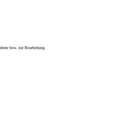
nahme bzw. zur Bearbeitung