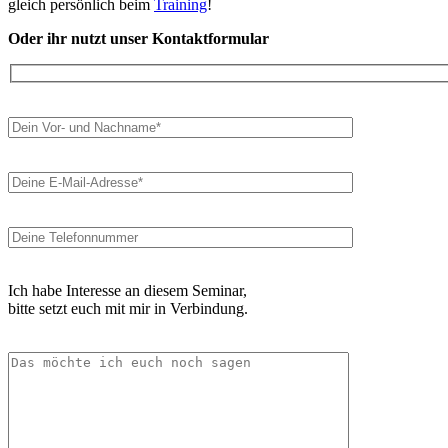
gleich persönlich beim
Training
!
Oder ihr nutzt unser Kontaktformular
Ich habe Interesse an diesem Seminar,
bitte setzt euch mit mir in Verbindung.