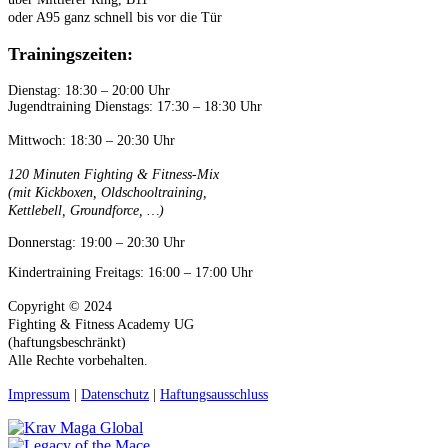
oder A95 ganz schnell bis vor die Tür
Trainingszeiten:
Dienstag: 18:30 – 20:00 Uhr
Jugendtraining Dienstags: 17:30 – 18:30 Uhr
Mittwoch: 18:30 – 20:30 Uhr
120 Minuten Fighting & Fitness-Mix
(mit Kickboxen, Oldschooltraining,
Kettlebell, Groundforce, …)
Donnerstag: 19:00 – 20:30 Uhr
Kindertraining Freitags: 16:00 – 17:00 Uhr
Copyright © 2024
Fighting & Fitness Academy UG
(haftungsbeschränkt)
Alle Rechte vorbehalten.
Impressum
|
Datenschutz
|
Haftungsausschluss