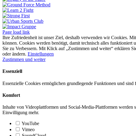
Page load link
Ihre Zufriedenheit ist unser Ziel, deshalb verwenden wir Cookies. Mi
können. Cookies werden benötigt, damit technisch alles funktioniert
Sie zu Verbessern. Mit Klick auf „Zustimmen und weiter“ erklären Si
oder ändern.
Einstellungen
Zustimmen und weiter
Essenziell
Essenzielle Cookies ermöglichen grundlegende Funktionen und sind fü
Komfort
Inhalte von Videoplattformen und Social-Media-Plattformen werden st
Einwilligung mehr.
YouTube
Vimeo
SoundCloud