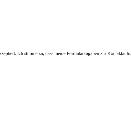
eptiert. Ich stimme zu, dass meine Formularangaben zur Kontaktauf