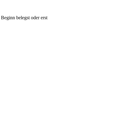
 Beginn belegst oder erst